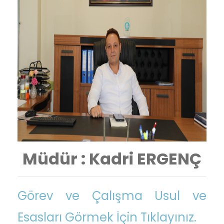
Müdür : Kadri ERGENÇ
Görev ve Çalışma Usul ve
Esasları Görmek İçin Tıklayınız.