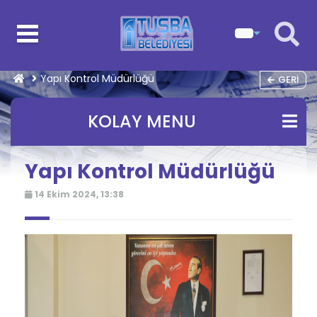
Yapı Kontrol Müdürlüğü
GERI
KOLAY MENU
Yapı Kontrol Müdürlüğü
14 Ekim 2024, 13:38