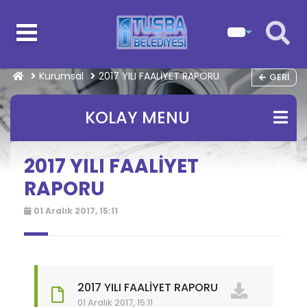
Kurumsal
2017 YILI FAALİYET RAPORU
GERI
KOLAY MENU
2017 YILI FAALİYET
RAPORU
01 Aralık 2017, 15:11
2017 YILI FAALİYET RAPORU
01 Aralık 2017, 15:11