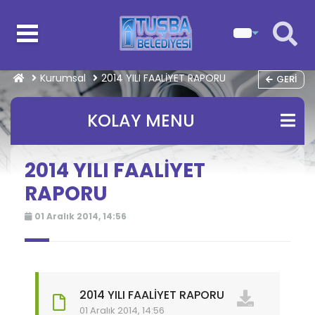
Kurumsal
2014 YILI FAALİYET RAPORU
GERI
KOLAY MENU
2014 YILI FAALİYET
RAPORU
01 Aralık 2014, 14:56
2014 YILI FAALİYET RAPORU
01 Aralık 2014, 14:56