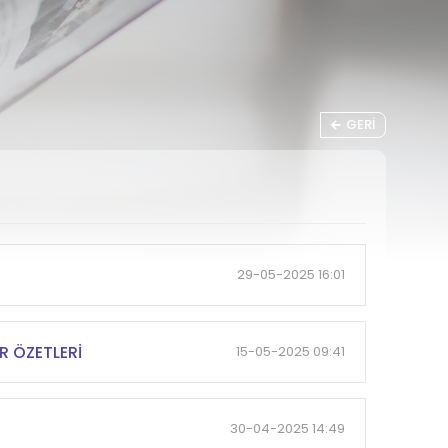
GERI
29-05-2025 16:01
R ÖZETLERİ
15-05-2025 09:41
30-04-2025 14:49