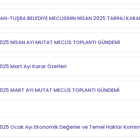
AN-TUŞBA BELEDİYE MECLİSİNİN NİSAN 2025 TARİHLİ KARA
025 NİSAN AYI MUTAT MECLİS TOPLANTI GÜNDEMİ
025 Mart Ayı Karar Özetleri
025 MART AYI MUTAT MECLİS TOPLANTI GÜNDEMİ
025 Ocak Ayı Ekonomik Değerler ve Temel Haklar Komi