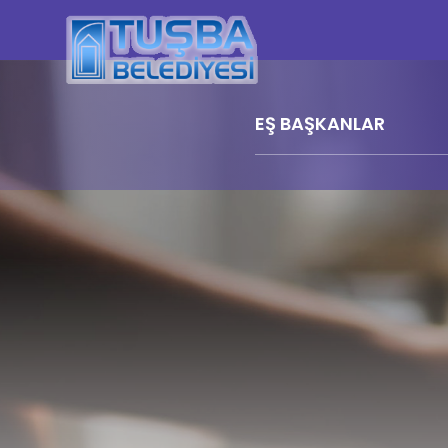
EŞ BAŞKANLAR