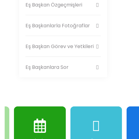
Eş Başkan Özgeçmişleri
Eş Başkanlarla Fotoğraflar
Eş Başkan Görev ve Yetkileri
Eş Başkanlara Sor