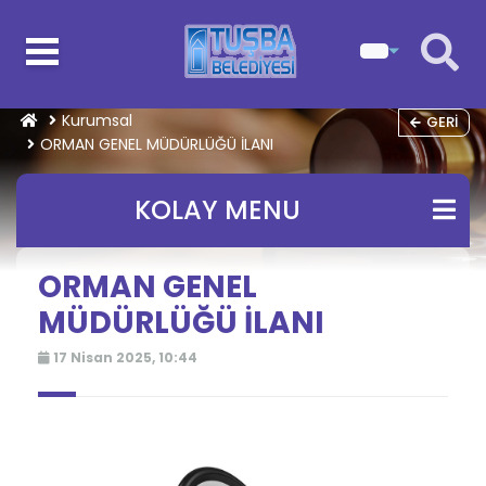
Kurumsal
GERI
ORMAN GENEL MÜDÜRLÜĞÜ İLANI
KOLAY MENU
ORMAN GENEL
MÜDÜRLÜĞÜ İLANI
17 Nisan 2025, 10:44