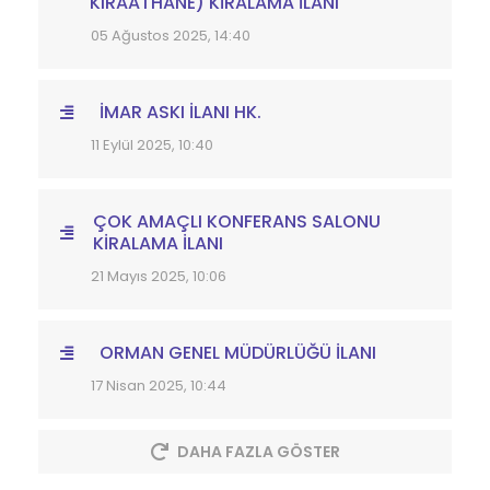
KIRAATHANE) KİRALAMA İLANI
05 Ağustos 2025, 14:40
İMAR ASKI İLANI HK.
11 Eylül 2025, 10:40
ÇOK AMAÇLI KONFERANS SALONU
KİRALAMA İLANI
21 Mayıs 2025, 10:06
ORMAN GENEL MÜDÜRLÜĞÜ İLANI
17 Nisan 2025, 10:44
DAHA FAZLA GÖSTER