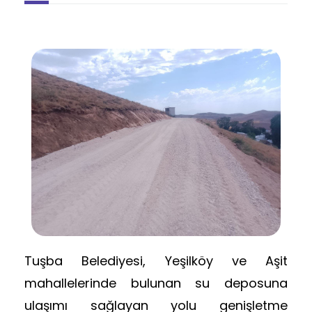
Tuşba Belediyesi, Yeşilköy ve Aşit
mahallelerinde bulunan su deposuna
ulaşımı sağlayan yolu genişletme