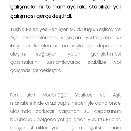
çalışmalarını tamamlayarak, stabilize yol
çalışması gerçekleştirdi.
Tuşba Belediyesi Fen İşleri Müdürlüğü, Yeşilköy ve
Aşit mahallelerinde yaşayan yurttaşların su
ihtiyacını karşılamak amacıyla su deposuna
ulaşımı sağlayan yolun genişletilmesi
çalışmalarını tamamlayarak stabilize yol
çalışması gerçekleştirdi.
Fen İşleri Müdürlüğü, Yeşilköy ve Aşit
mahallelerinde arazi yapısı nedeniyle daha önce
ulaşımda zorluklar yaşanan su deposunun
bulunduğu bölgede yol çalışması yürüttü. Ekipler,
gerçekleştirdikleri yol genişletme çalışmalarının