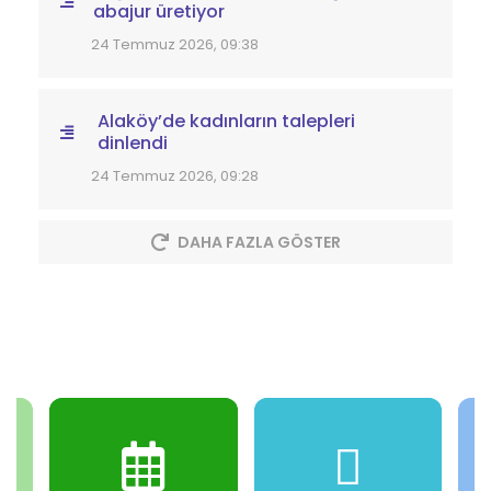
abajur üretiyor
24 Temmuz 2026, 09:38
Alaköy’de kadınların talepleri
dinlendi
24 Temmuz 2026, 09:28
DAHA FAZLA GÖSTER