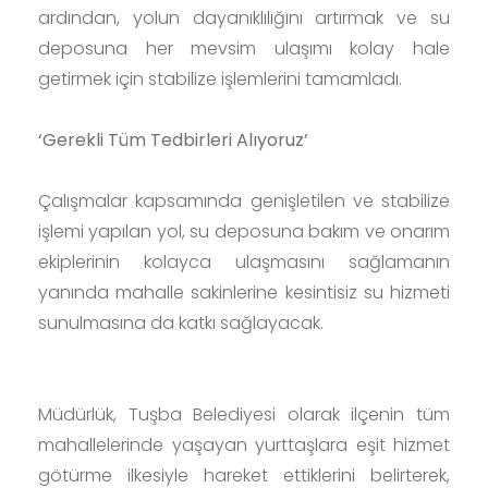
ardından, yolun dayanıklılığını artırmak ve su
deposuna her mevsim ulaşımı kolay hale
getirmek için stabilize işlemlerini tamamladı.
‘Gerekli Tüm Tedbirleri Alıyoruz’
Çalışmalar kapsamında genişletilen ve stabilize
işlemi yapılan yol, su deposuna bakım ve onarım
ekiplerinin kolayca ulaşmasını sağlamanın
yanında mahalle sakinlerine kesintisiz su hizmeti
sunulmasına da katkı sağlayacak.
Müdürlük, Tuşba Belediyesi olarak ilçenin tüm
mahallelerinde yaşayan yurttaşlara eşit hizmet
götürme ilkesiyle hareket ettiklerini belirterek,