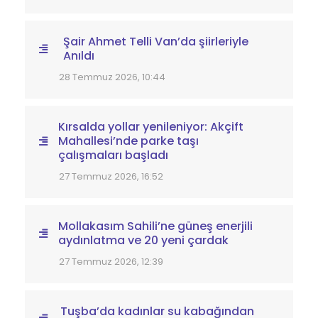
Şair Ahmet Telli Van’da şiirleriyle
Anıldı
28 Temmuz 2026, 10:44
Kırsalda yollar yenileniyor: Akçift
Mahallesi’nde parke taşı
çalışmaları başladı
27 Temmuz 2026, 16:52
Mollakasım Sahili’ne güneş enerjili
aydınlatma ve 20 yeni çardak
27 Temmuz 2026, 12:39
Tuşba’da kadınlar su kabağından