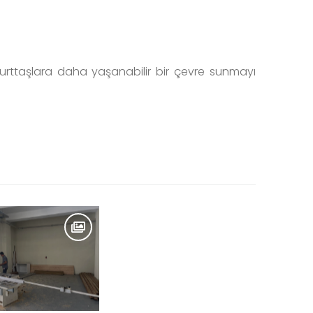
yurttaşlara daha yaşanabilir bir çevre sunmayı