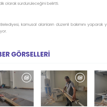
ik olarak sürdürüleceğini belirtti.
Belediyesi, kamusal alanların düzenli bakımını yaparak 
yor.
ER GÖRSELLERİ