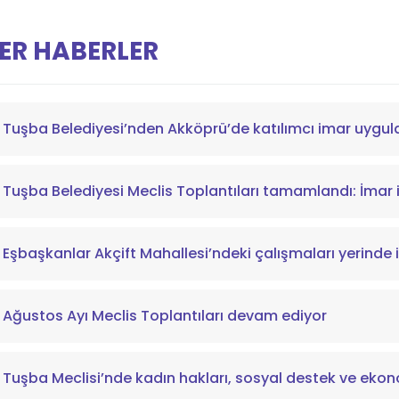
ER HABERLER
Tuşba Belediyesi’nden Akköprü’de katılımcı imar uygu
Tuşba Belediyesi Meclis Toplantıları tamamlandı: İmar i
Eşbaşkanlar Akçift Mahallesi’ndeki çalışmaları yerinde 
Ağustos Ayı Meclis Toplantıları devam ediyor
Tuşba Meclisi’nde kadın hakları, sosyal destek ve ekon