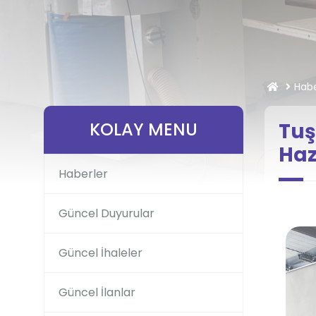
Habe
KOLAY MENU
Tuş
Haz
Haberler
Güncel Duyurular
Güncel İhaleler
Güncel İlanlar