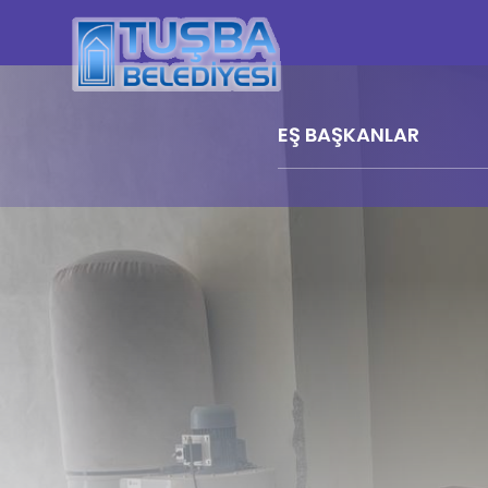
EŞ BAŞKANLAR