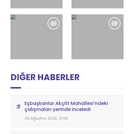
HABER GÖRSELLERİ