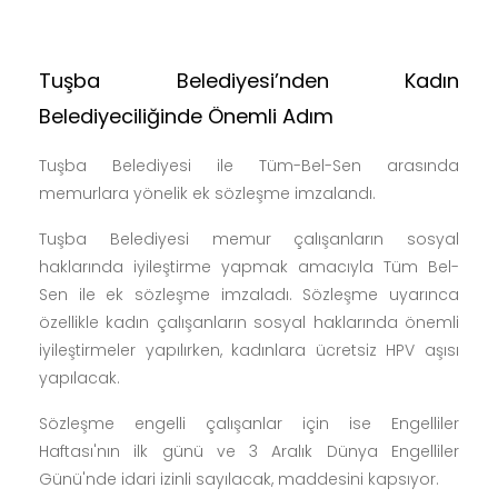
Tuşba Belediyesi’nden Kadın
Belediyeciliğinde Önemli Adım
Tuşba Belediyesi ile Tüm-Bel-Sen arasında
memurlara yönelik ek sözleşme imzalandı.
Tuşba Belediyesi memur çalışanların sosyal