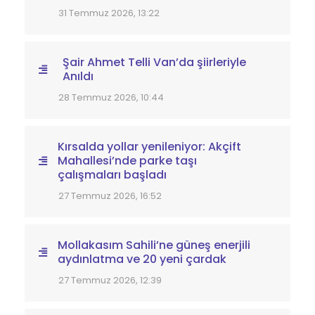
31 Temmuz 2026, 13:22
Şair Ahmet Telli Van’da şiirleriyle
Anıldı
28 Temmuz 2026, 10:44
Kırsalda yollar yenileniyor: Akçift
Mahallesi’nde parke taşı
çalışmaları başladı
27 Temmuz 2026, 16:52
Mollakasım Sahili’ne güneş enerjili
aydınlatma ve 20 yeni çardak
27 Temmuz 2026, 12:39