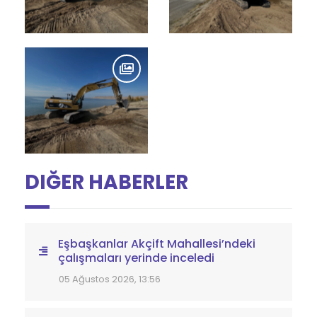
DIĞER HABERLER
Eşbaşkanlar Akçift Mahallesi’ndeki
çalışmaları yerinde inceledi
05 Ağustos 2026, 13:56