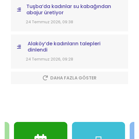
Tuşba’da kadınlar su kabağından
abajur üretiyor
24 Temmuz 2026, 09:38
Alaköy’de kadınların talepleri
dinlendi
24 Temmuz 2026, 09:28
DAHA FAZLA GÖSTER