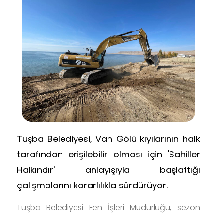
Tuşba Belediyesi, Van Gölü kıyılarının halk
tarafından erişilebilir olması için 'Sahiller
Halkındır' anlayışıyla başlattığı
çalışmalarını kararlılıkla sürdürüyor.
Tuşba Belediyesi Fen İşleri Müdürlüğü, sezon