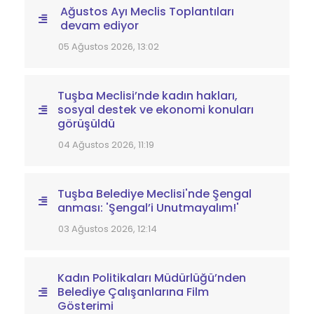
Ağustos Ayı Meclis Toplantıları
devam ediyor
05 Ağustos 2026, 13:02
Tuşba Meclisi’nde kadın hakları,
sosyal destek ve ekonomi konuları
görüşüldü
04 Ağustos 2026, 11:19
Tuşba Belediye Meclisi'nde Şengal
anması: 'Şengal’i Unutmayalım!'
03 Ağustos 2026, 12:14
Kadın Politikaları Müdürlüğü’nden
Belediye Çalışanlarına Film
Gösterimi