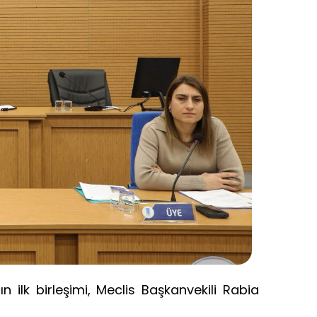
 ilk birleşimi, Meclis Başkanvekili Rabia