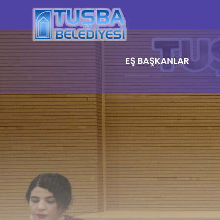
EŞ BAŞKANLAR