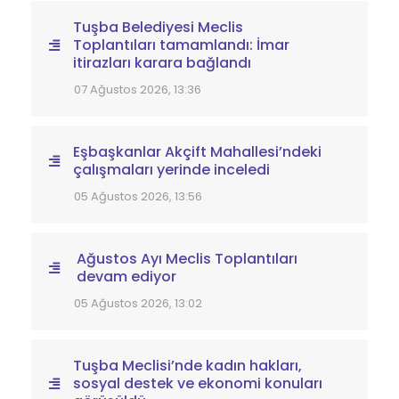
Tuşba Belediyesi Meclis
Toplantıları tamamlandı: İmar
itirazları karara bağlandı
07 Ağustos 2026, 13:36
Eşbaşkanlar Akçift Mahallesi’ndeki
çalışmaları yerinde inceledi
05 Ağustos 2026, 13:56
Ağustos Ayı Meclis Toplantıları
devam ediyor
05 Ağustos 2026, 13:02
Tuşba Meclisi’nde kadın hakları,
sosyal destek ve ekonomi konuları