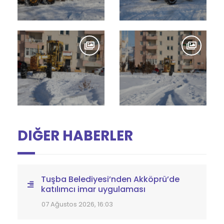
DIĞER HABERLER
Tuşba Belediyesi’nden Akköprü’de
katılımcı imar uygulaması
07 Ağustos 2026, 16:03