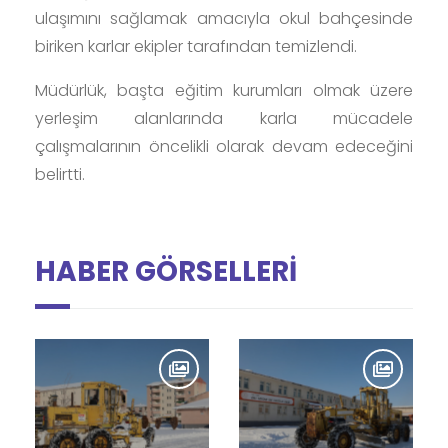
ulaşımını sağlamak amacıyla okul bahçesinde
biriken karlar ekipler tarafından temizlendi.
Müdürlük, başta eğitim kurumları olmak üzere
yerleşim alanlarında karla mücadele
çalışmalarının öncelikli olarak devam edeceğini
belirtti.
HABER GÖRSELLERİ