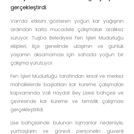
gerçekleştirdi.
Van’da etkisini gösteren yoğun kar yağışının
ardından karla mücadele çalışmaları aralıksız
sürüyor. Tuşba Belediyesi Fen İşleri Müdürlüğü
ekipleri, ilçe genelinde ulaşımın ve günlük
yaşamın aksamaması için sahada yoğun bir
çalışma yürütüyor.
Fen İşleri Müdürlüğü tarafından kırsal ve merkez
mahallelerde başlatılan kar küreme çalışmaları
kapsamında Vali Haydar Bey Lisesi bahçesi ve
çevresinde kar küreme ve temizlik çalışması
gerçekleştirildi.
Lise bahçesinde bulunan lojmanlar nedeniyle,
yurttaşların ve görevli personelin güvenli