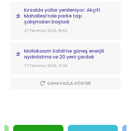
Kırsalda yollar yenileniyor: Akçift
Mahallesi’nde parke taşı
çalışmaları başladı
27 Temmuz 2026, 16:52
Mollakasım Sahili’ne güneş enerjili
aydınlatma ve 20 yeni çardak
27 Temmuz 2026, 12:39
DAHA FAZLA GÖSTER