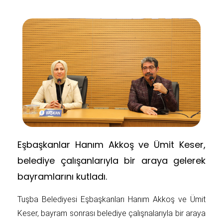
Eşbaşkanlar Hanım Akkoş ve Ümit Keser,
belediye çalışanlarıyla bir araya gelerek
bayramlarını kutladı.
Tuşba Belediyesi Eşbaşkanları Hanım Akkoş ve Ümit
Keser, bayram sonrası belediye çalışnalarıyla bir araya