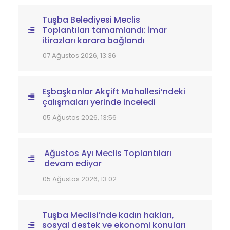
Tuşba Belediyesi Meclis
Toplantıları tamamlandı: İmar
itirazları karara bağlandı
07 Ağustos 2026, 13:36
Eşbaşkanlar Akçift Mahallesi’ndeki
çalışmaları yerinde inceledi
05 Ağustos 2026, 13:56
Ağustos Ayı Meclis Toplantıları
devam ediyor
05 Ağustos 2026, 13:02
Tuşba Meclisi’nde kadın hakları,
sosyal destek ve ekonomi konuları