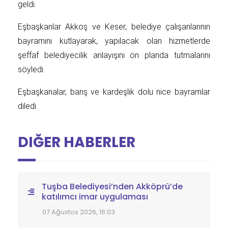
geldi.
Eşbaşkanlar Akkoş ve Keser, belediye çalışanlarının
bayramını kutlayarak, yapılacak olan hizmetlerde
şeffaf belediyecilik anlayışını ön planda tutmalarını
söyledi.
Eşbaşkanalar, barış ve kardeşlik dolu nice bayramlar
diledi.
DIĞER HABERLER
Tuşba Belediyesi’nden Akköprü’de
katılımcı imar uygulaması
07 Ağustos 2026, 16:03