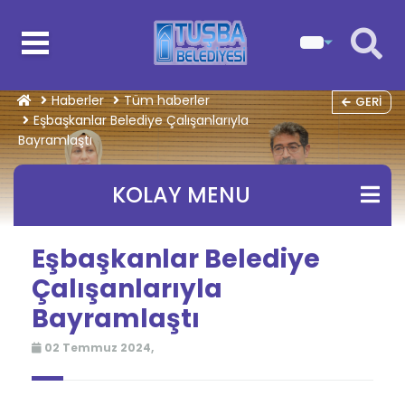
Haberler
Tüm haberler
GERI
Eşbaşkanlar Belediye Çalışanlarıyla
Bayramlaştı
KOLAY MENU
Eşbaşkanlar Belediye
Çalışanlarıyla
Bayramlaştı
02 Temmuz 2024,