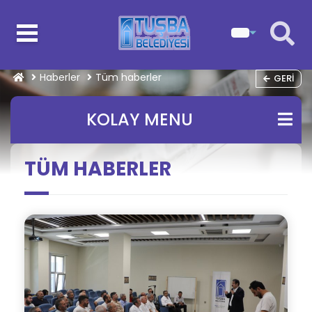
Haberler
Tüm haberler
GERI
KOLAY MENU
TÜM HABERLER