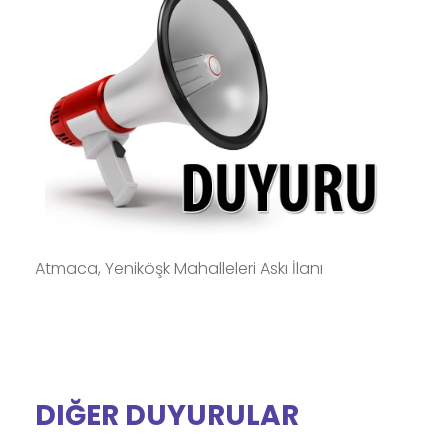
Atmaca, Yeniköşk Mahalleleri Askı İlanı
DIĞER DUYURULAR