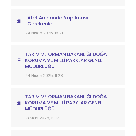
Afet Anlarında Yapılması
Gerekenler
24 Nisan 2025, 16:21
TARIM VE ORMAN BAKANLIĞI DOĞA
KORUMA VE MİLLİ PARKLAR GENEL
MÜDÜRLÜĞÜ
24 Nisan 2025, 11:28
TARIM VE ORMAN BAKANLIĞI DOĞA
KORUMA VE MİLLİ PARKLAR GENEL
MÜDÜRLÜĞÜ
13 Mart 2025, 10:12