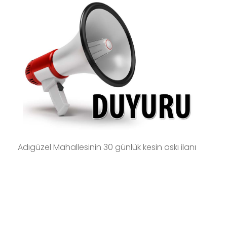
Adıgüzel Mahallesinin 30 günlük kesin askı ilanı