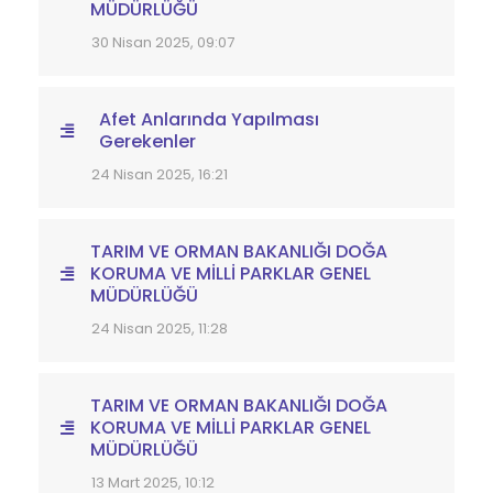
MÜDÜRLÜĞÜ
30 Nisan 2025, 09:07
Afet Anlarında Yapılması
Gerekenler
24 Nisan 2025, 16:21
TARIM VE ORMAN BAKANLIĞI DOĞA
KORUMA VE MİLLİ PARKLAR GENEL
MÜDÜRLÜĞÜ
24 Nisan 2025, 11:28
TARIM VE ORMAN BAKANLIĞI DOĞA
KORUMA VE MİLLİ PARKLAR GENEL
MÜDÜRLÜĞÜ
13 Mart 2025, 10:12