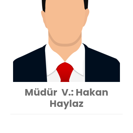
Müdür V.: Hakan
Haylaz