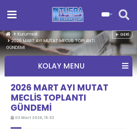
Kurumsal
GERI
2026 MART AYI MUTAT MECLİS TOPLANTI
GÜNDEMİ
KOLAY MENU
2026 MART AYI MUTAT
MECLİS TOPLANTI
GÜNDEMİ
03 Mart 2026, 15:32