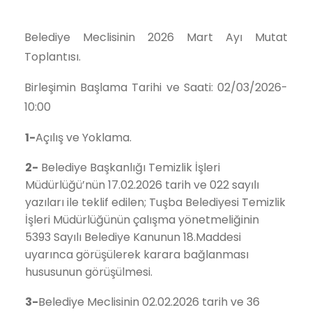
Belediye Meclisinin 2026 Mart Ayı Mutat
Toplantısı.
Birleşimin Başlama Tarihi ve Saati: 02/03/2026-
10:00
1-
Açılış ve Yoklama.
2-
Belediye Başkanlığı Temizlik İşleri
Müdürlüğü’nün 17.02.2026 tarih ve 022 sayılı
yazıları ile teklif edilen; Tuşba Belediyesi Temizlik
İşleri Müdürlüğünün çalışma yönetmeliğinin
5393 Sayılı Belediye Kanunun 18.Maddesi
uyarınca görüşülerek karara bağlanması
hususunun görüşülmesi.
3-
Belediye Meclisinin 02.02.2026 tarih ve 36