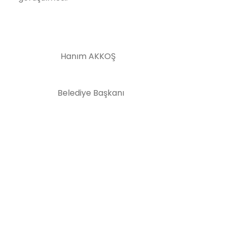
Hanım AKKOŞ
Belediye Başkanı