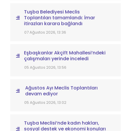
Tuşba Belediyesi Meclis
Toplantıları tamamlandı: İmar
itirazları karara bağlandı
07 Ağustos 2026, 13:36
Eşbaşkanlar Akçift Mahallesi’ndeki
çalışmaları yerinde inceledi
05 Ağustos 2026, 13:56
Ağustos Ayı Meclis Toplantıları
devam ediyor
05 Ağustos 2026, 13:02
Tuşba Meclisi’nde kadın hakları,
sosyal destek ve ekonomi konuları