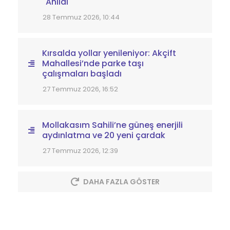
Anıldı
28 Temmuz 2026, 10:44
Kırsalda yollar yenileniyor: Akçift
Mahallesi’nde parke taşı
çalışmaları başladı
27 Temmuz 2026, 16:52
Mollakasım Sahili’ne güneş enerjili
aydınlatma ve 20 yeni çardak
27 Temmuz 2026, 12:39
DAHA FAZLA GÖSTER