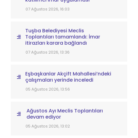
07 Ağustos 2026, 16:03
Tuşba Belediyesi Meclis
Toplantıları tamamlandı: İmar
itirazları karara bağlandı
07 Ağustos 2026, 13:36
Eşbaşkanlar Akçift Mahallesi’ndeki
çalışmaları yerinde inceledi
05 Ağustos 2026, 13:56
Ağustos Ayı Meclis Toplantıları
devam ediyor
05 Ağustos 2026, 13:02