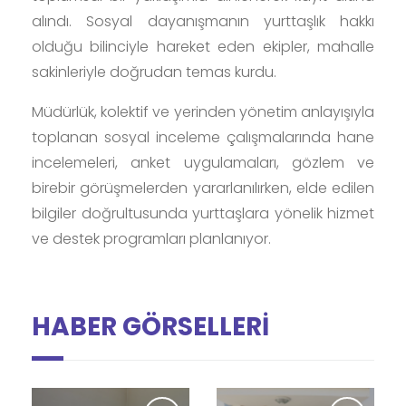
alındı. Sosyal dayanışmanın yurttaşlık hakkı
olduğu bilinciyle hareket eden ekipler, mahalle
sakinleriyle doğrudan temas kurdu.
Müdürlük, kolektif ve yerinden yönetim anlayışıyla
toplanan sosyal inceleme çalışmalarında hane
incelemeleri, anket uygulamaları, gözlem ve
birebir görüşmelerden yararlanılırken, elde edilen
bilgiler doğrultusunda yurttaşlara yönelik hizmet
ve destek programları planlanıyor.
HABER GÖRSELLERİ