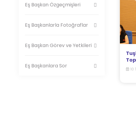
Eş Başkan Özgeçmişleri
Eş Başkanlarla Fotoğraflar
Eş Başkan Görev ve Yetkileri
Tuş
Top
Eş Başkanlara Sor
10 