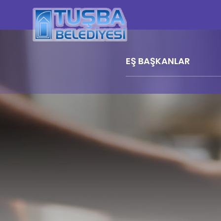
EŞ BAŞKANLAR